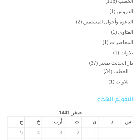
الخطب
(118)
الدروس
(1)
الدعوة وأحوال المسلمين
(2)
الفتاوى
(1)
المحاضرات
(1)
تلاوات
(1)
دار الحديث بمعبر
(37)
الخطب
(34)
تلاوات
(1)
التقويم الهجري
صفر 1441
س
د
ن
ث
أرب
خ
ج
5
4
3
2
1