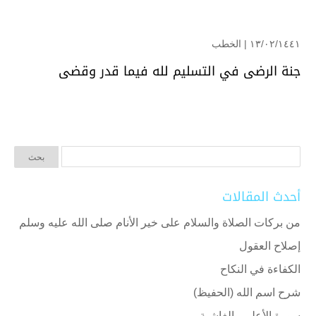
۱۳/۰۲/۱٤٤۱ |
الخطب
جنة الرضى في التسليم لله فيما قدر وقضى
أحدث المقالات
من بركات الصلاة والسلام على خير الأنام صلى الله عليه وسلم
إصلاح العقول
الكفاءة في النكاح
شرح اسم الله (الحفيظ)
سورة الأعلى والغاشية