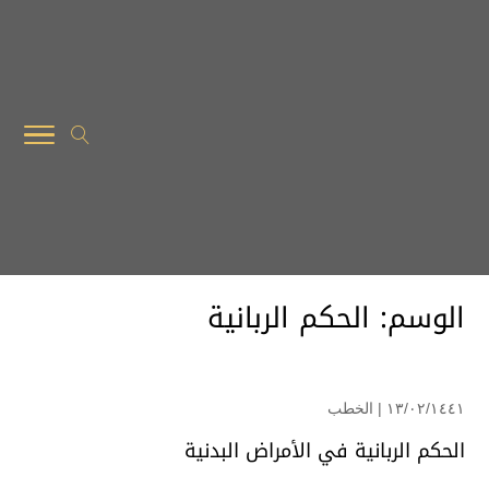
الوسم:
الحكم الربانية
۱۳/۰۲/۱٤٤۱ |
الخطب
الحكم الربانية في الأمراض البدنية