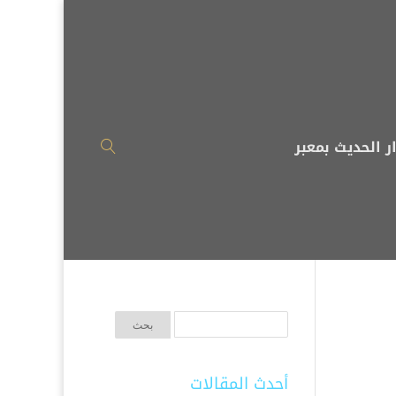
ر الحديث بمعبر
أحدث المقالات