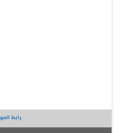
رابط المو