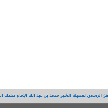
قع الرسمي لفضيلة الشيخ محمد بن عبد الله الإمام حفظه الل