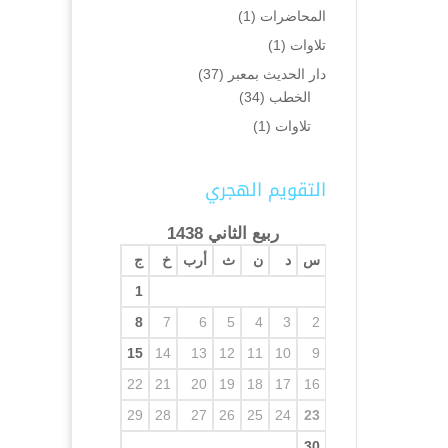
المحاضرات
(1)
تلاوات
(1)
دار الحديث بمعبر
(37)
الخطب
(34)
تلاوات
(1)
التقويم الهجري
ربيع الثاني 1438
س
د
ن
ث
أرب
خ
ج
1
8
7
6
5
4
3
2
15
14
13
12
11
10
9
22
21
20
19
18
17
16
29
28
27
26
25
24
23
30