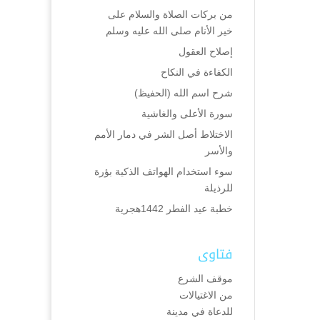
من بركات الصلاة والسلام على
خير الأنام صلى الله عليه وسلم
إصلاح العقول
الكفاءة في النكاح
شرح اسم الله (الحفيظ)
سورة الأعلى والغاشية
الاختلاط أصل الشر في دمار الأمم
والأسر
سوء استخدام الهواتف الذكية بؤرة
للرذيلة
خطبة عيد الفطر 1442هجرية
فتاوى
موقف الشرع
من الاغتيالات
للدعاة في مدينة